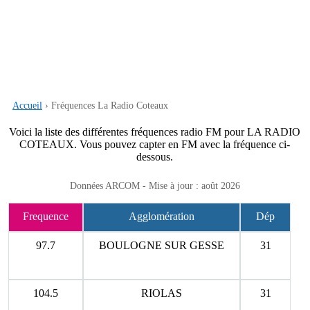
Accueil
› Fréquences La Radio Coteaux
Voici la liste des différentes fréquences radio FM pour LA RADIO
COTEAUX. Vous pouvez capter en FM avec la fréquence ci-
dessous.
Données ARCOM - Mise à jour : août 2026
Frequence
Agglomération
Dép
97.7
BOULOGNE SUR GESSE
31
104.5
RIOLAS
31