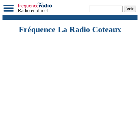
Radio en direct
Fréquence La Radio Coteaux