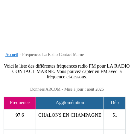
Accueil
› Fréquences La Radio Contact Marne
Voici la liste des différentes fréquences radio FM pour LA RADIO
CONTACT MARNE. Vous pouvez capter en FM avec la
fréquence ci-dessous.
Données ARCOM - Mise à jour : août 2026
Frequence
Agglomération
Dép
97.6
CHALONS EN CHAMPAGNE
51