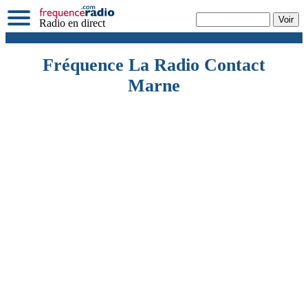
Radio en direct
Fréquence La Radio Contact
Marne