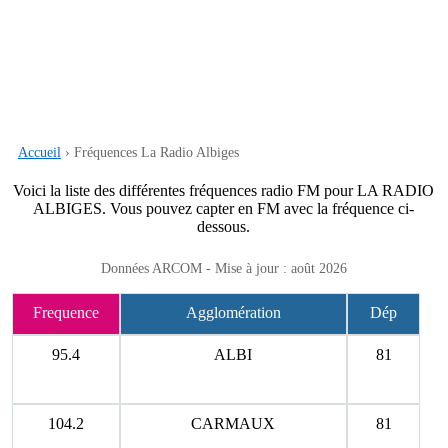
Accueil
› Fréquences La Radio Albiges
Voici la liste des différentes fréquences radio FM pour LA RADIO
ALBIGES. Vous pouvez capter en FM avec la fréquence ci-
dessous.
Données ARCOM - Mise à jour : août 2026
Frequence
Agglomération
Dép
95.4
ALBI
81
104.2
CARMAUX
81