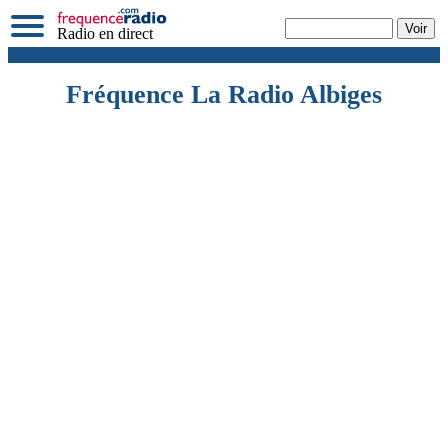
Radio en direct
Fréquence La Radio Albiges