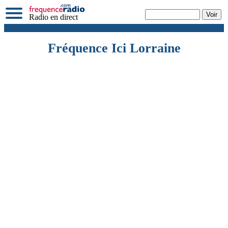
Radio en direct
Fréquence Ici Lorraine