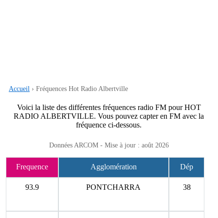
Accueil
› Fréquences Hot Radio Albertville
Voici la liste des différentes fréquences radio FM pour HOT
RADIO ALBERTVILLE. Vous pouvez capter en FM avec la
fréquence ci-dessous.
Données ARCOM - Mise à jour : août 2026
Frequence
Agglomération
Dép
93.9
PONTCHARRA
38