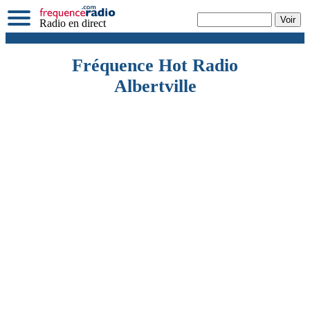
Radio en direct
Fréquence Hot Radio
Albertville