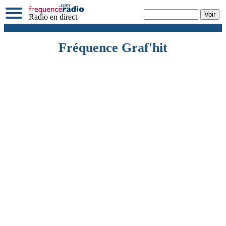
Radio en direct
Fréquence Graf'hit