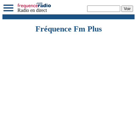
Radio en direct
Fréquence Fm Plus