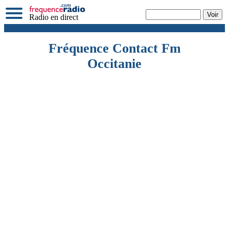
Radio en direct
Fréquence Contact Fm
Occitanie