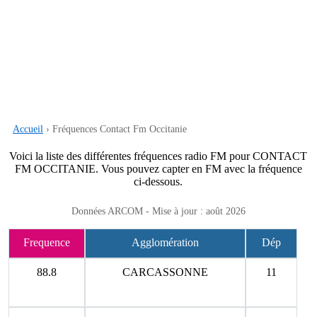
Accueil
› Fréquences Contact Fm Occitanie
Voici la liste des différentes fréquences radio FM pour CONTACT
FM OCCITANIE. Vous pouvez capter en FM avec la fréquence
ci-dessous.
Données ARCOM - Mise à jour : août 2026
Frequence
Agglomération
Dép
88.8
CARCASSONNE
11