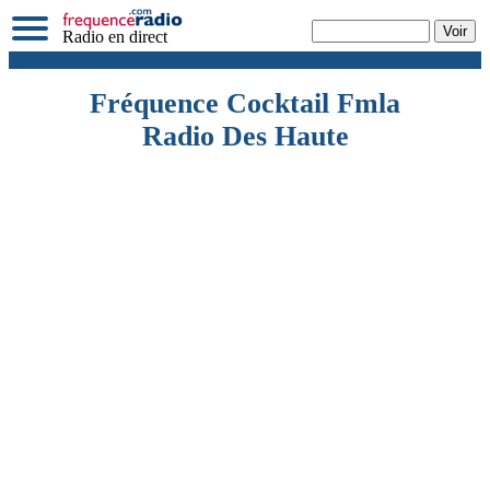
Radio en direct
Fréquence Cocktail Fmla
Radio Des Haute