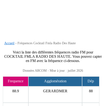
Accueil
› Fréquences Cocktail Fmla Radio Des Haute
Voici la liste des différentes fréquences radio FM pour
COCKTAIL FMLA RADIO DES HAUTE. Vous pouvez capter
en FM avec la fréquence ci-dessous.
Données ARCOM - Mise à jour : juillet 2026
Frequence
Agglomération
Dép
88.9
GERARDMER
88