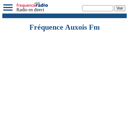
Radio en direct
Fréquence Auxois Fm